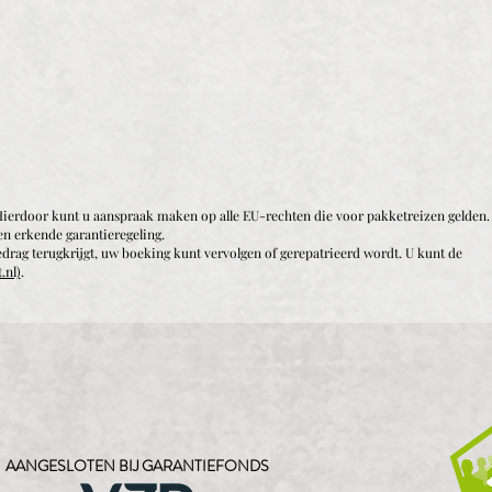
. Hierdoor kunt u aanspraak maken op alle EU-rechten die voor pakketreizen gelden.
en erkende garantieregeling.
drag terugkrijgt, uw boeking kunt vervolgen of gerepatrieerd wordt. U kunt de
.nl)
.
AANGESLOTEN BIJ GARANTIEFONDS