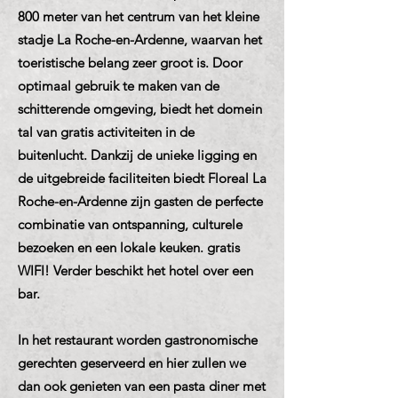
800 meter van het centrum van het kleine
stadje La Roche-en-Ardenne, waarvan het
toeristische belang zeer groot is. Door
optimaal gebruik te maken van de
schitterende omgeving, biedt het domein
tal van gratis activiteiten in de
buitenlucht. Dankzij de unieke ligging en
de uitgebreide faciliteiten biedt Floreal La
Roche-en-Ardenne zijn gasten de perfecte
combinatie van ontspanning, culturele
bezoeken en een lokale keuken. gratis
WIFI! Verder beschikt het hotel over een
bar.
In het restaurant worden gastronomische
gerechten geserveerd en hier zullen we
dan ook genieten van een pasta diner met