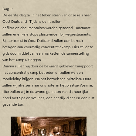
Dag 1:
De eerste dag zal in het teken staan van onze reis naar
Oost Duitsland. Tijdens de rit zullen
er films en documentaires worden getoond. Daarnaast
zullen er enkele stops plaatsvinden bij wegrestaurants.
Bij aankomst in Oost-Duitsland zullen een bezoek
brengen aan voormalig concentratiekamp. Hier zal onze
gids doormiddel van een marketten de samenstelling
van het kamp uitleggen.
Daarna zullen wij door de bewaard gebleven kamppoort
het concentratiekamp betreden en zullen we een
rondleiding krijgen. Na het bezoek aan Mittelbau Dora
zullen wij afreizen naar ons hotel in het plaatsje Weimar.
Hier zullen wij in de avond genieten van dit heerlijke
hotel met Spa en Wellnes, een heerlijk diner en een rust
gevende bar.