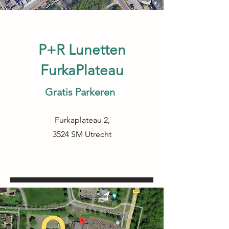
P+R Lunetten
FurkaPlateau
Gratis Parkeren
Furkaplateau 2,
3524 SM Utrecht