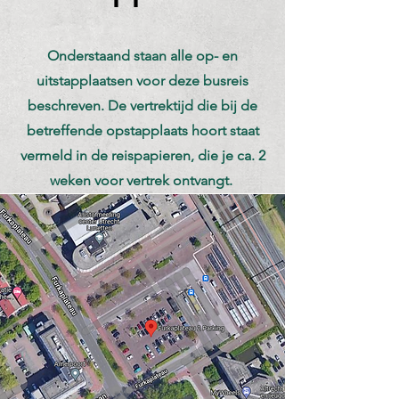
Onderstaand staan alle op- en
uitstapplaatsen voor deze busreis
beschreven. De vertrektijd die bij de
betreffende opstapplaats hoort staat
vermeld in de reispapieren, die je ca. 2
weken voor vertrek ontvangt.