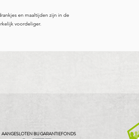
rankjes en maaltijden zijn in de
kelijk voordeliger.
AANGESLOTEN BIJ GARANTIEFONDS