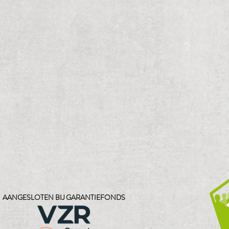
AANGESLOTEN BIJ GARANTIEFONDS